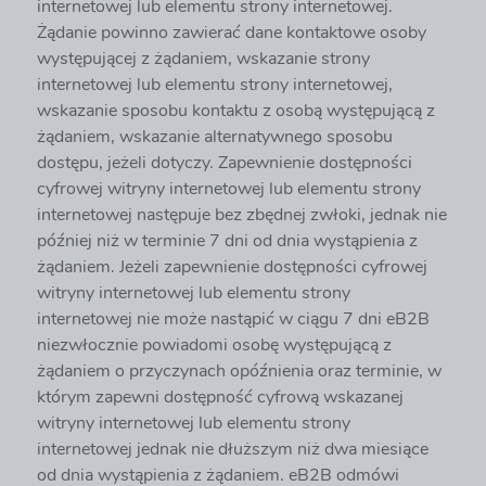
internetowej lub elementu strony internetowej.
Żądanie powinno zawierać dane kontaktowe osoby
występującej z żądaniem, wskazanie strony
internetowej lub elementu strony internetowej,
wskazanie sposobu kontaktu z osobą występującą z
żądaniem, wskazanie alternatywnego sposobu
dostępu, jeżeli dotyczy. Zapewnienie dostępności
cyfrowej witryny internetowej lub elementu strony
internetowej następuje bez zbędnej zwłoki, jednak nie
później niż w terminie 7 dni od dnia wystąpienia z
żądaniem. Jeżeli zapewnienie dostępności cyfrowej
witryny internetowej lub elementu strony
internetowej nie może nastąpić w ciągu 7 dni eB2B
niezwłocznie powiadomi osobę występującą z
żądaniem o przyczynach opóźnienia oraz terminie, w
którym zapewni dostępność cyfrową wskazanej
witryny internetowej lub elementu strony
internetowej jednak nie dłuższym niż dwa miesiące
od dnia wystąpienia z żądaniem. eB2B odmówi